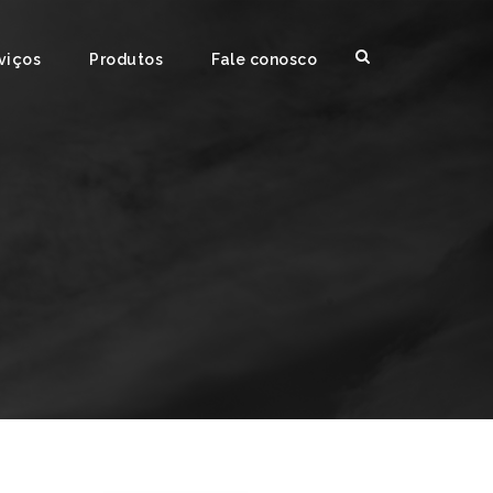
viços
Produtos
Fale conosco