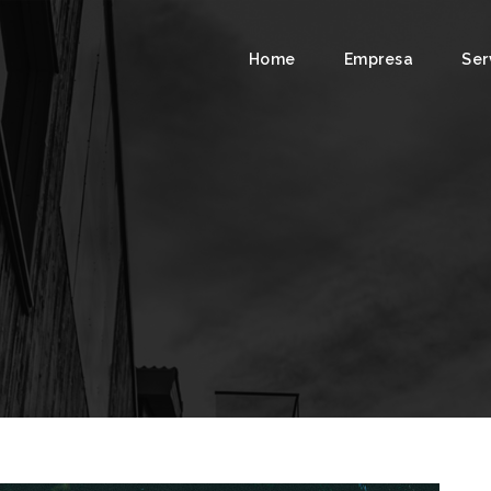
Home
Empresa
Ser