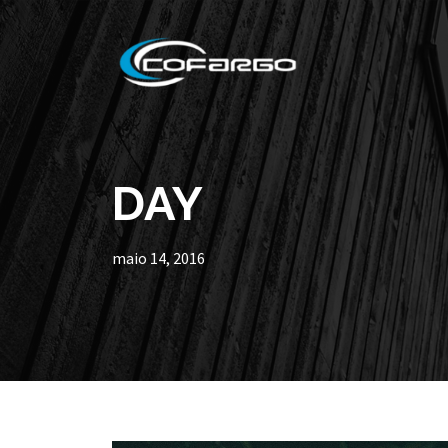
DAY
maio 14, 2016